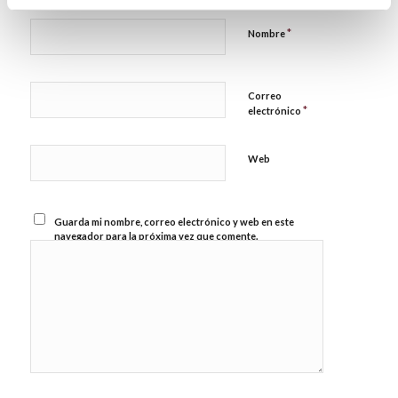
*
Nombre
Correo
*
electrónico
Web
Guarda mi nombre, correo electrónico y web en este
navegador para la próxima vez que comente.