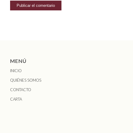
MENÚ
INICIO
QUIÉNES SOMOS
CONTACTO
CARTA