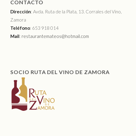
CONTACTO
Dirección
: Avda. Ruta de la Plata, 13. Corrales del Vino,
Zamora
Teléfono
: 653 918 014
Mail
:
restaurantemateos@hotmail.com
SOCIO RUTA DEL VINO DE ZAMORA