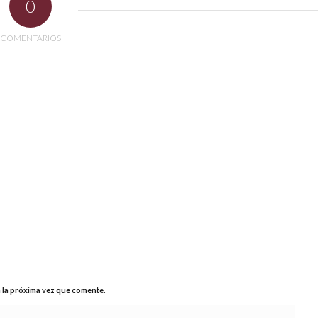
0
COMENTARIOS
 la próxima vez que comente.