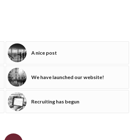
A nice post
We have launched our website!
Recruiting has begun